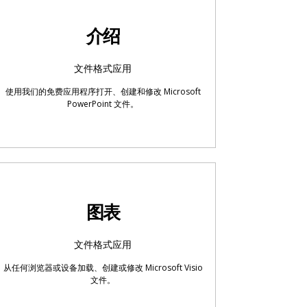
介绍
文件格式应用
使用我们的免费应用程序打开、创建和修改 Microsoft
PowerPoint 文件。
图表
文件格式应用
从任何浏览器或设备加载、创建或修改 Microsoft Visio
文件。