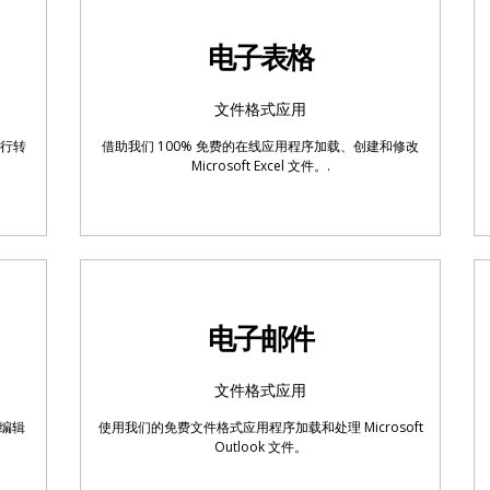
电子表格
文件格式应用
进行转
借助我们 100% 免费的在线应用程序加载、创建和修改
Microsoft Excel 文件。.
电子邮件
文件格式应用
或编辑
使用我们的免费文件格式应用程序加载和处理 Microsoft
Outlook 文件。