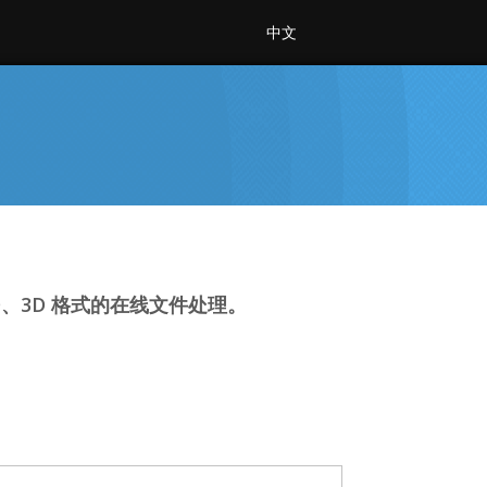
中文
e、CAD、3D 格式的在线文件处理。