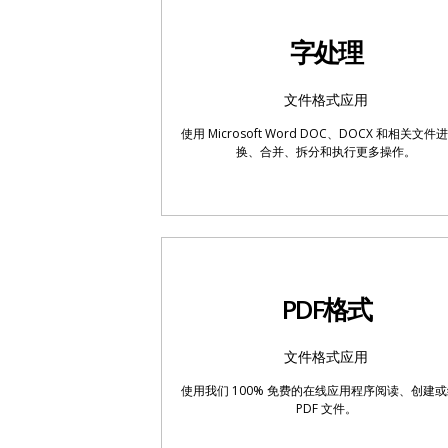
字处理
文件格式应用
使用 Microsoft Word DOC、DOCX 和相关文件
换、合并、拆分和执行更多操作。
PDF格式
文件格式应用
使用我们 100% 免费的在线应用程序阅读、创建
PDF 文件。