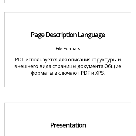
Page Description Language
File Formats
PDL используется для описания структуры и
внешнего вида страницы документа.Общие
форматы включают PDF и XPS.
Presentation