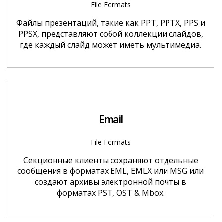
File Formats
Файлы презентаций, такие как PPT, PPTX, PPS и
PPSX, представляют собой коллекции слайдов,
где каждый слайд может иметь мультимедиа.
Email
File Formats
Секционные клиенты сохраняют отдельные
сообщения в форматах EML, EMLX или MSG или
создают архивы электронной почты в
форматах PST, OST & Mbox.