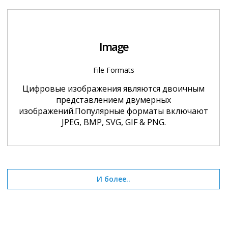
Image
File Formats
Цифровые изображения являются двоичным
представлением двумерных
изображений.Популярные форматы включают
JPEG, BMP, SVG, GIF & PNG.
И более..