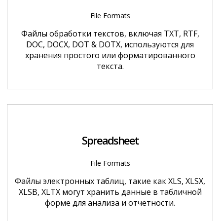
File Formats
Файлы обработки текстов, включая TXT, RTF,
DOC, DOCX, DOT & DOTX, используются для
хранения простого или форматированного
текста.
Spreadsheet
File Formats
Файлы электронных таблиц, такие как XLS, XLSX,
XLSB, XLTX могут хранить данные в табличной
форме для анализа и отчетности.