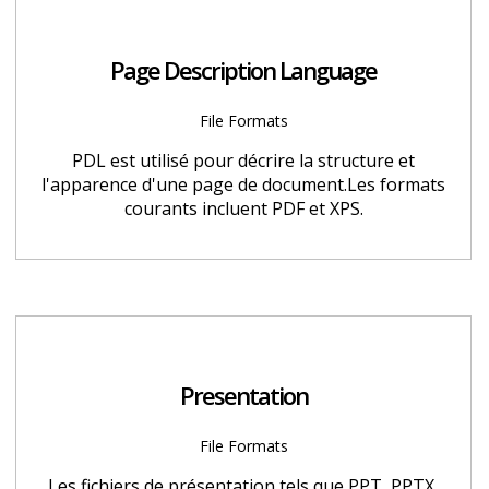
Page Description Language
File Formats
PDL est utilisé pour décrire la structure et
l'apparence d'une page de document.Les formats
courants incluent PDF et XPS.
Presentation
File Formats
Les fichiers de présentation tels que PPT, PPTX,