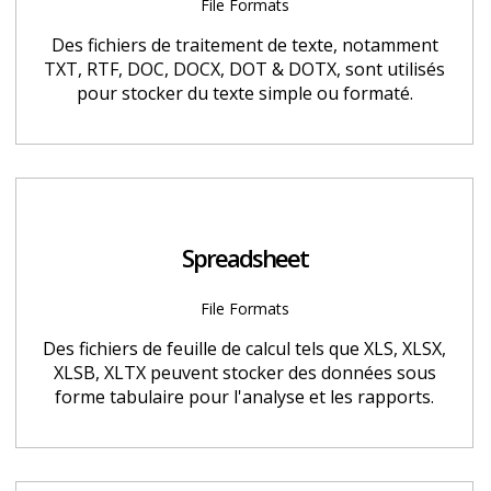
File Formats
Des fichiers de traitement de texte, notamment
TXT, RTF, DOC, DOCX, DOT & DOTX, sont utilisés
pour stocker du texte simple ou formaté.
Spreadsheet
File Formats
Des fichiers de feuille de calcul tels que XLS, XLSX,
XLSB, XLTX peuvent stocker des données sous
forme tabulaire pour l'analyse et les rapports.