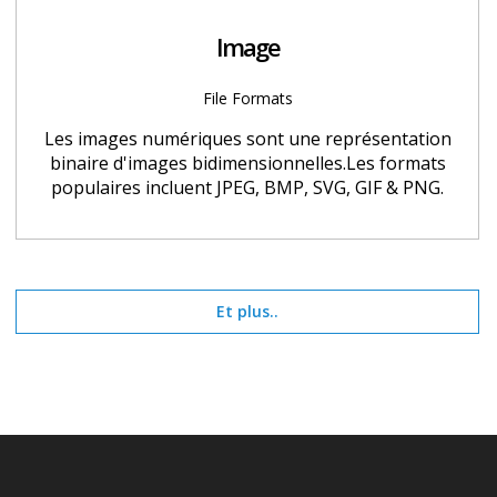
Image
File Formats
Les images numériques sont une représentation
binaire d'images bidimensionnelles.Les formats
populaires incluent JPEG, BMP, SVG, GIF & PNG.
Et plus..