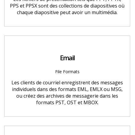
PPS et PPSX sont des collections de diapositives où
chaque diapositive peut avoir un multimédia.
Email
File Formats
Les clients de courriel enregistrent des messages
individuels dans des formats EML, EMLX ou MSG,
ou créez des archives de messagerie dans les
formats PST, OST et MBOX.