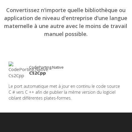
Convertissez n'importe quelle bibliothèque ou
application de niveau d'entreprise d'une langue
maternelle à une autre avec le moins de travail
manuel possible.
CodePorting.Native
Cs2Cpp
Le port automatique met à jour en continu le code source
C # vers C ++ afin de publier la même version du logiciel
ciblant différentes plates-formes.