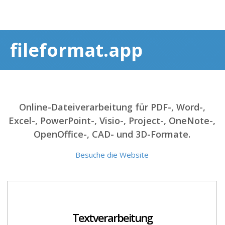
fileformat.app
Online-Dateiverarbeitung für PDF-, Word-,
Excel-, PowerPoint-, Visio-, Project-, OneNote-,
OpenOffice-, CAD- und 3D-Formate.
Besuche die Website
Textverarbeitung