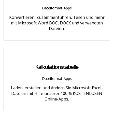
Dateiformat-Apps
Konvertieren, Zusammenführen, Teilen und mehr
mit Microsoft Word DOC, DOCX und verwandten
Dateien.
Kalkulationstabelle
Dateiformat-Apps
Laden, erstellen und ändern Sie Microsoft Excel-
Dateien mit Hilfe unserer 100 % KOSTENLOSEN
Online-Apps.