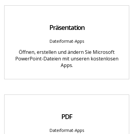
Präsentation
Dateiformat-Apps
Öffnen, erstellen und ändern Sie Microsoft
PowerPoint-Dateien mit unseren kostenlosen
Apps.
PDF
Dateiformat-Apps